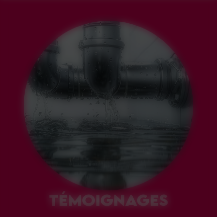
TÉMOIGNAGES