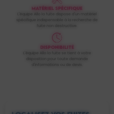
MATÉRIEL SPÉCIFIQUE
L'équipe Allo la fuite dispose d'un matériel
spécifique indispensable à la recherche de
fuite non destructive.
DISPONIBILITÉ
L'équipe Allo la fuite se tient à votre
disposition pour toute demande
d'informations ou de devis.