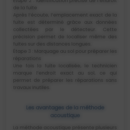
Étape 2 : Identification précise de l’endroit
de la fuite
Après l’écoute, l’emplacement exact de la
fuite est déterminé grâce aux données
collectées par le détecteur. Cette
précision permet de localiser même des
fuites sur des distances longues.
Étape 3 : Marquage au sol pour préparer les
réparations
Une fois la fuite localisée, le technicien
marque l’endroit exact au sol, ce qui
permet de préparer les réparations sans
travaux inutiles.
Les avantages de la méthode
acoustique
La méthode acoustique présente plusieurs