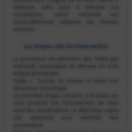
distance, sans avoir à détruire vos
installations. Cette méthode est
particulièrement adaptée aux réseaux
enterrés.
Les étapes clés de l’intervention
Le processus de détection des fuites par
méthode acoustique se déroule en trois
étapes principales :
Étape 1 : Écoute du réseau à l’aide d’un
détecteur acoustique
La première étape consiste à écouter les
sons produits par l’écoulement de l’eau
dans les canalisations. Le détecteur capte
ces vibrations pour identifier leur
provenance.