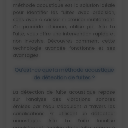
méthode acoustique est la solution idéale
pour identifier les fuites avec précision,
sans avoir à casser ni creuser inutilement.
Ce procédé efficace, utilisé par Allo La
Fuite, vous offre une intervention rapide et
non invasive. Découvrez comment cette
technologie avancée fonctionne et ses
avantages.
Qu’est-ce que la méthode acoustique
de détection de fuites ?
La détection de fuite acoustique repose
sur l’analyse des vibrations sonores
émises par l’eau s’écoulant à travers les
canalisations. En utilisant un détecteur
acoustique, Allo La Fuite localise
précisément l’origine de la fuite, même à