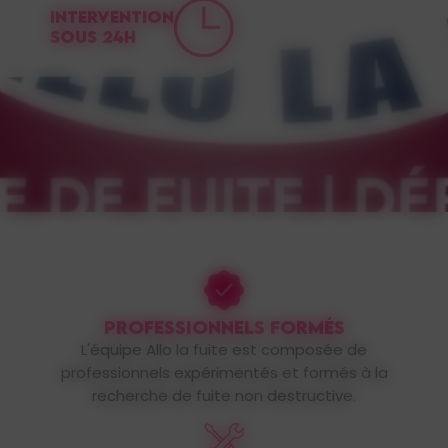
INTERVENTION
SOUS 24H
PROFESSIONNELS FORMÉS
L'équipe Allo la fuite est composée de
professionnels expérimentés et formés à la
recherche de fuite non destructive.