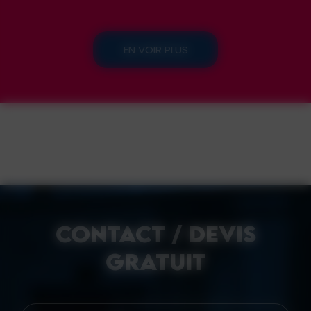
EN VOIR PLUS
CONTACT / DEVIS
GRATUIT