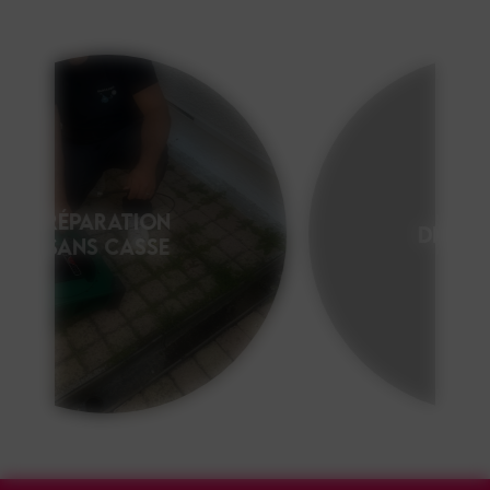
DÉBOUCHAGE