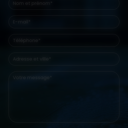
Nom et prénom*
E-mail*
Téléphone*
Adresse et ville*
Votre message*