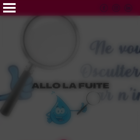
Panneau de gestion des cookies