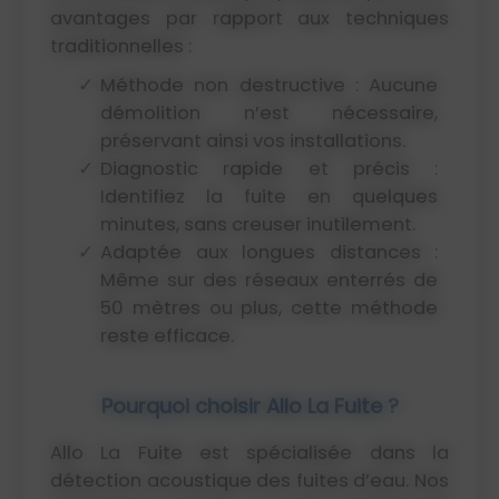
avantages par rapport aux techniques
traditionnelles :
Méthode non destructive : Aucune
démolition n’est nécessaire,
préservant ainsi vos installations.
Diagnostic rapide et précis :
Identifiez la fuite en quelques
minutes, sans creuser inutilement.
Adaptée aux longues distances :
Même sur des réseaux enterrés de
50 mètres ou plus, cette méthode
reste efficace.
Pourquoi choisir Allo La Fuite ?
Allo La Fuite est spécialisée dans la
détection acoustique des fuites d’eau. Nos