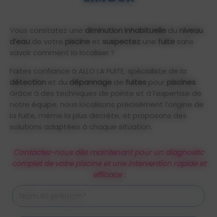
Vous constatez une
diminution
inhabituelle
du
niveau
d’eau
de votre
piscine
et
suspectez
une
fuite
sans
savoir comment la localiser ?
Faites confiance à ALLO LA FUITE, spécialiste de la
détection
et du
dépannage
de
fuites
pour
piscines
.
Grâce à des techniques de pointe et à l’expertise de
notre équipe, nous localisons précisément l’origine de
la fuite, même la plus discrète, et proposons des
solutions adaptées à chaque situation.
Contactez-nous dès maintenant pour un diagnostic
complet de votre piscine et une intervention rapide et
efficace :
Nom et prénom*