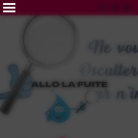
Panneau de gestion des cookies