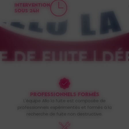
INTERVENTION
SOUS 24H
PROFESSIONNELS FORMÉS
L'équipe Allo la fuite est composée de
professionnels expérimentés et formés à la
recherche de fuite non destructive.