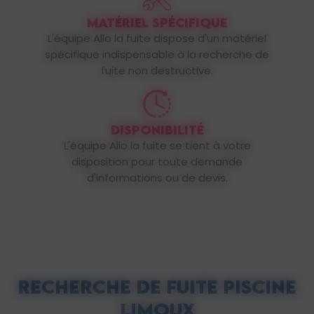
MATÉRIEL SPÉCIFIQUE
L'équipe Allo la fuite dispose d'un matériel
spécifique indispensable à la recherche de
fuite non destructive.
DISPONIBILITÉ
L'équipe Allo la fuite se tient à votre
disposition pour toute demande
d'informations ou de devis.
Recherche de fuite piscine
Limoux