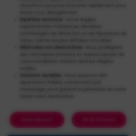
réactifs et pouvons intervenir rapidement pour
limiter tout désagrément.
Expertise reconnue
: Notre équipe
expérimentée maîtrise les dernières
technologies de détection et de réparation de
fuites, même les plus difficiles à localiser.
Méthodes non destructives
: Nous privilégions
des techniques précises et respectueuses de
votre installation, évitant ainsi les dégâts
inutiles.
Solutions durables
: Nous assurons des
réparations fiables, notamment par
chemisage, pour garantir la pérennité de votre
bassin sans destruction.
DEVIS GRATUIT
06 06 78 56 65