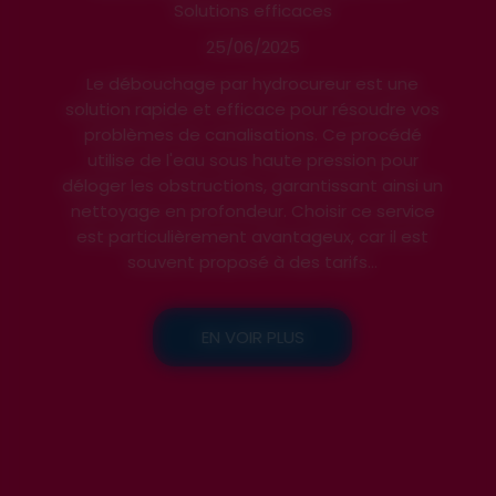
Solutions efficaces
25/06/2025
Le débouchage par hydrocureur est une
solution rapide et efficace pour résoudre vos
problèmes de canalisations. Ce procédé
utilise de l'eau sous haute pression pour
déloger les obstructions, garantissant ainsi un
nettoyage en profondeur. Choisir ce service
est particulièrement avantageux, car il est
souvent proposé à des tarifs...
EN VOIR PLUS