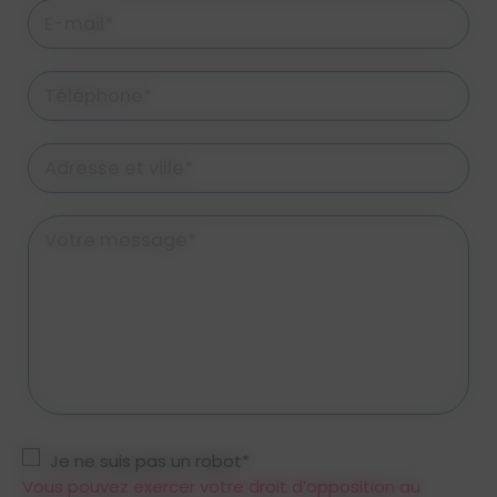
E-mail*
Téléphone*
Adresse et ville*
Votre message*
Je ne suis pas un robot*
Vous pouvez exercer votre droit d’opposition au