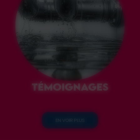
TÉMOIGNAGES
EN VOIR PLUS